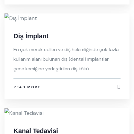
Diş İmplant
En çok merak edilen ve diş hekimliğinde çok fazla
kullanım alanı bulunan diş (dental) implantlar
çene kemiğine yerleştirilen diş kökü ...
READ MORE
Kanal Tedavisi