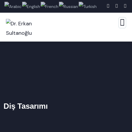
Diş Tasarımı