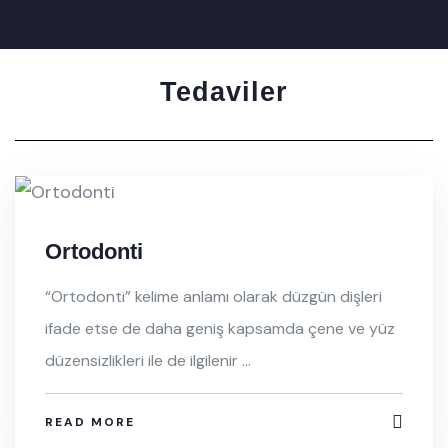
Tedaviler
Ortodonti
“Ortodonti” kelime anlamı olarak düzgün dişleri
ifade etse de daha geniş kapsamda çene ve yüz
düzensizlikleri ile de ilgilenir ...
READ MORE