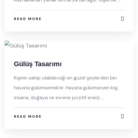
READ MORE
Gülüş Tasarımı
Kişinin sahip olabileceği en güzel şeylerden biri
hayata gülümsemektir. Hayata gülümseyen kişi,
insana, doğaya ve evrene pozitif enerji ...
READ MORE