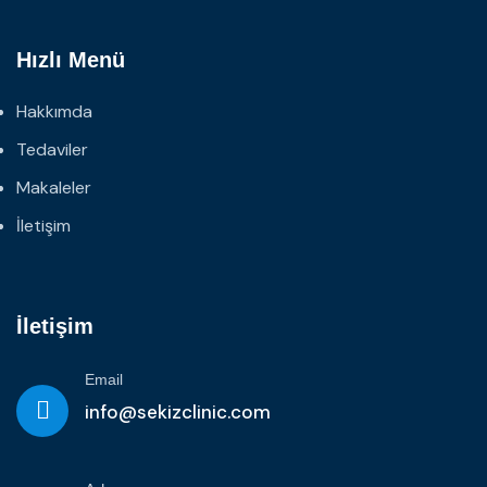
Hızlı Menü
Hakkımda
Tedaviler
Makaleler
İletişim
İletişim
Email
info@sekizclinic.com